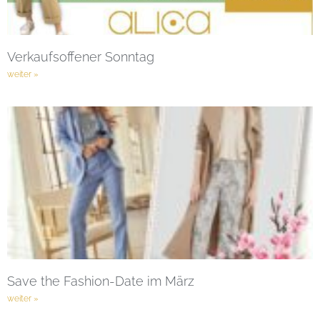
Verkaufsoffener Sonntag
weiter »
Save the Fashion-Date im März
weiter »