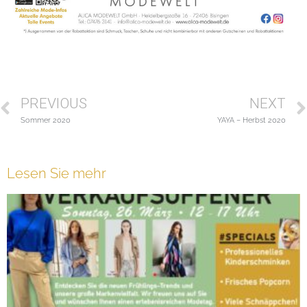
PREVIOUS
NEXT
Sommer 2020
YAYA – Herbst 2020
Lesen Sie mehr