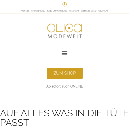
Montag - Freitag 09:30 - 12:30 Uhr und 14:00 - 18:30 Uhr | Samstag 09:30 - 13:00 Uhr
ZUM SHOP
Ab sofort auch ONLINE
AUF ALLES WAS IN DIE TÜTE
PASST