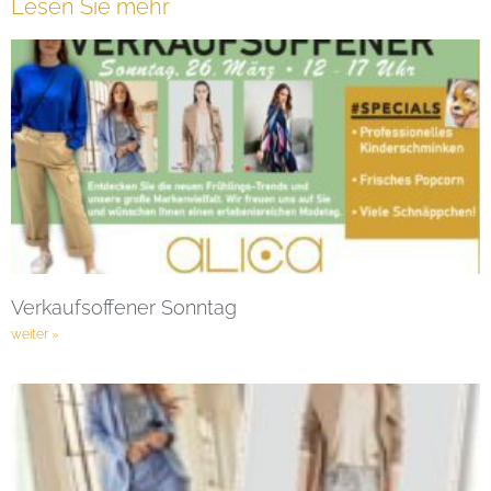
Lesen Sie mehr
Verkaufsoffener Sonntag
weiter »