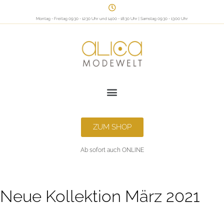
Montag - Freitag 09:30 - 12:30 Uhr und 14:00 - 18:30 Uhr | Samstag 09:30 - 13:00 Uhr
ZUM SHOP
Ab sofort auch ONLINE
Neue Kollektion März 2021