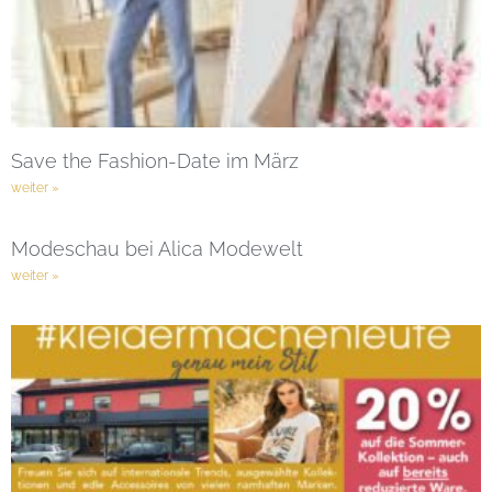
Save the Fashion-Date im März
weiter »
Modeschau bei Alica Modewelt
weiter »