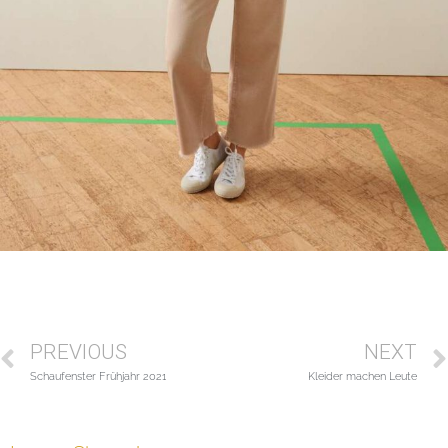
PREVIOUS
NEXT
Schaufenster Frühjahr 2021
Kleider machen Leute